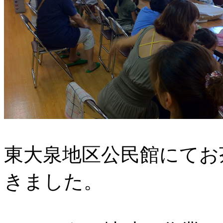
東大泉地区公民館にてお
きました。