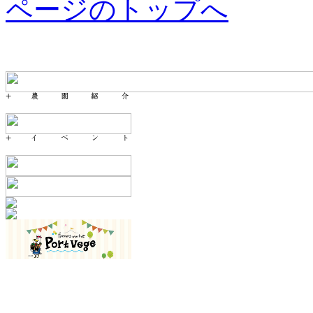
ページのトップへ