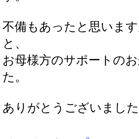
不備もあったと思います
と、
お母様方のサポートのお
た。
ありがとうございました