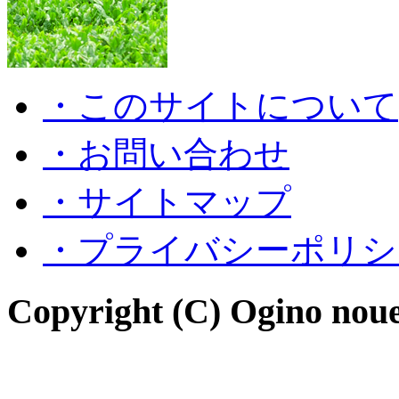
・このサイトについて
・お問い合わせ
・サイトマップ
・プライバシーポリシ
Copyright (C) Ogino noue