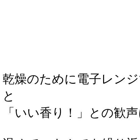
乾燥のために電子レンジ
と
「いい香り！」との歓声