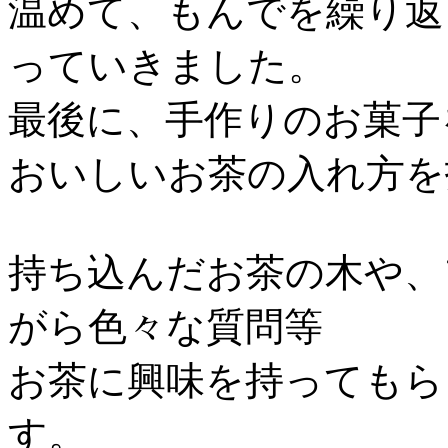
温めて、もんでを繰り返
っていきました。
最後に、手作りのお菓子
おいしいお茶の入れ方を
持ち込んだお茶の木や、
がら色々な質問等
お茶に興味を持ってもら
す。