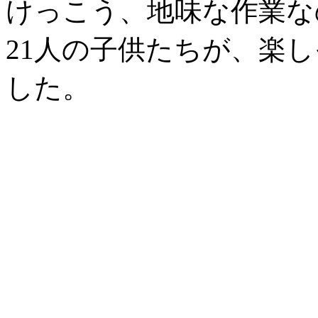
けっこう、地味な作業な
21人の子供たちが、楽
した。